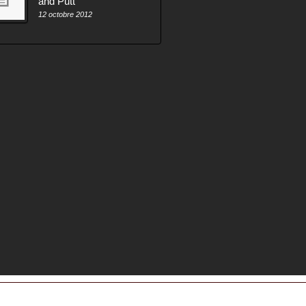
and Putt
12 octobre 2012