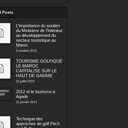
t Posts
L’importance du soutien
du Ministère de l’Intérieur
au développement du
secteur touristique au
Maroc.
5 octobre 2015
TOURISME GOLFIQUE
LE MAROC
CAPITALISE SUR LE
HAUT DE GAMME
21 juillet 2015
2012 et le tourisme à
Agadir
11 janvier 2013
Technique des
approches de golf Pitch