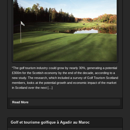
“The golf tourism industry could grow by nearly 30%, generating a potential
£300m for the Scottish economy by the end of the decade, according to a
new study. The research, which included a survey of Golf Tourism Scotland
members, looks at the potential growth and economic impact of the market
in Scotland over the next […]
Read More
Golf et tourisme golfique à Agadir au Maroc