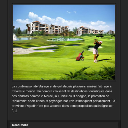
La combinaison de Voyage et de golf depuis plusieurs années fait rage à
travers le monde. Un nombre croissant de destinations touristiques dans
des endroits comme le Maroc, la Tunisie ou l’Espagne, la promotion de
l’ensemble: sport et beaux paysages naturels s’imbriquent parfaitement. La
province d’Agadir n’est pas absente dans cette proposition qui intègre les
[…]
Read More