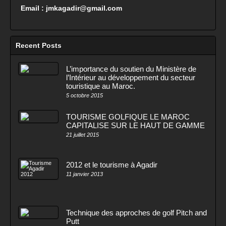
Email : jmkagadir@gmail.com
Recent Posts
L’importance du soutien du Ministère de
l’Intérieur au développement du secteur
touristique au Maroc.
5 octobre 2015
TOURISME GOLFIQUE LE MAROC
CAPITALISE SUR LE HAUT DE GAMME
21 juillet 2015
2012 et le tourisme à Agadir
11 janvier 2013
Technique des approches de golf Pitch and
Putt