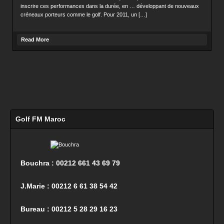
inscrire ces performances dans la durée, en … développant de nouveaux
créneaux porteurs comme le golf. Pour 2011, un […]
Read More
Golf FM Maroc
Bouchra : 00212 661 43 69 79
J.Marie : 00212 6 61 38 54 42
Bureau : 00212 5 28 29 16 23