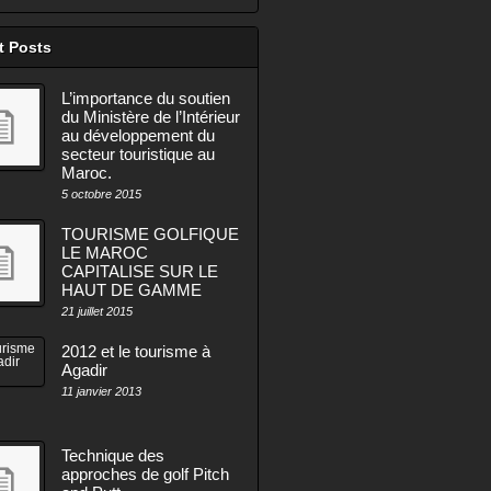
t Posts
L’importance du soutien
du Ministère de l’Intérieur
au développement du
secteur touristique au
Maroc.
5 octobre 2015
TOURISME GOLFIQUE
LE MAROC
CAPITALISE SUR LE
HAUT DE GAMME
21 juillet 2015
2012 et le tourisme à
Agadir
11 janvier 2013
Technique des
approches de golf Pitch