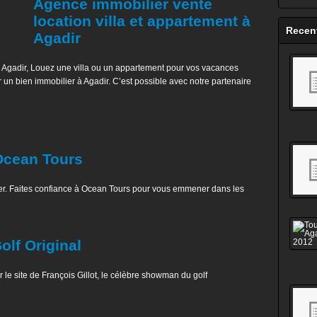
Agence immobilier vente
location villa et appartement à
Recen
Agadir
 Agadir, Louez une villa ou un appartement pour vos vacances
 un bien immobilier à Agadir. C’est possible avec notre partenaire
Ocean Tours
er. Faites confiance à Ocean Tours pour vous emmener dans les
olf Original
 le site de François Gillot, le célèbre showman du golf