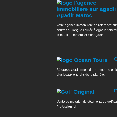
Votre agence immobilière de référence sur
courtes ou longues durée à Agadir. Acheter
Immobilier Immobilier Sur Agadir
Séjours exceptionnels dans le monde enti
plus beaux endroits de la planète.
G
Vente de matériel, de vêtements de golf par
Professionnel.